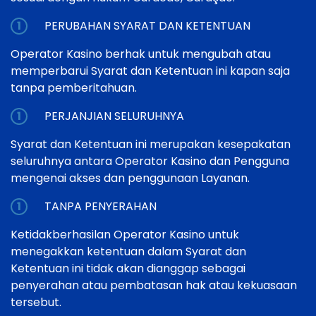
PERUBAHAN SYARAT DAN KETENTUAN
Operator Kasino berhak untuk mengubah atau
memperbarui Syarat dan Ketentuan ini kapan saja
tanpa pemberitahuan.
PERJANJIAN SELURUHNYA
Syarat dan Ketentuan ini merupakan kesepakatan
seluruhnya antara Operator Kasino dan Pengguna
mengenai akses dan penggunaan Layanan.
TANPA PENYERAHAN
Ketidakberhasilan Operator Kasino untuk
menegakkan ketentuan dalam Syarat dan
Ketentuan ini tidak akan dianggap sebagai
penyerahan atau pembatasan hak atau kekuasaan
tersebut.