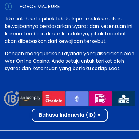
FORCE MAJEURE
Jika salah satu pihak tidak dapat melaksanakan
kewajibannya berdasarkan Syarat dan Ketentuan ini
karena keadaan di luar kendalinya, pihak tersebut
akan dibebaskan dari kewajiban tersebut.
Dengan menggunakan Layanan yang disediakan oleh
Wer Online Casino, Anda setuju untuk terikat oleh
syarat dan ketentuan yang berlaku setiap saat.
Bahasa Indonesia (ID)
▾