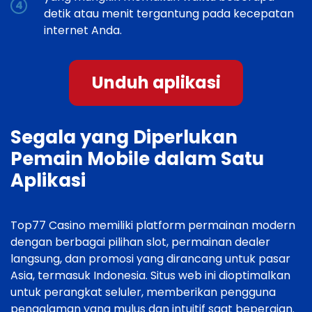
detik atau menit tergantung pada kecepatan
internet Anda.
Unduh aplikasi
Segala yang Diperlukan
Pemain Mobile dalam Satu
Aplikasi
Top77 Casino memiliki platform permainan modern
dengan berbagai pilihan slot, permainan dealer
langsung, dan promosi yang dirancang untuk pasar
Asia, termasuk Indonesia. Situs web ini dioptimalkan
untuk perangkat seluler, memberikan pengguna
pengalaman yang mulus dan intuitif saat bepergian.