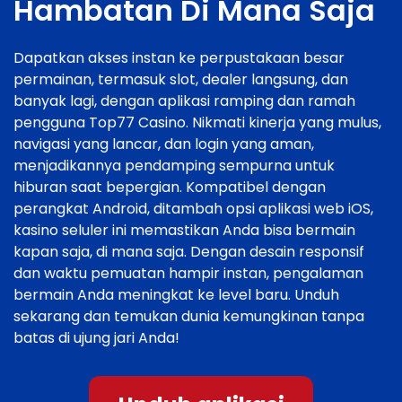
Hambatan Di Mana Saja
Dapatkan akses instan ke perpustakaan besar
permainan, termasuk slot, dealer langsung, dan
banyak lagi, dengan aplikasi ramping dan ramah
pengguna Top77 Casino. Nikmati kinerja yang mulus,
navigasi yang lancar, dan login yang aman,
menjadikannya pendamping sempurna untuk
hiburan saat bepergian. Kompatibel dengan
perangkat Android, ditambah opsi aplikasi web iOS,
kasino seluler ini memastikan Anda bisa bermain
kapan saja, di mana saja. Dengan desain responsif
dan waktu pemuatan hampir instan, pengalaman
bermain Anda meningkat ke level baru. Unduh
sekarang dan temukan dunia kemungkinan tanpa
batas di ujung jari Anda!