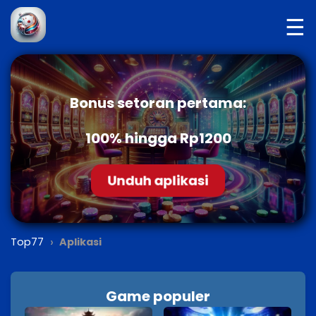
☰
Bonus setoran pertama:
100% hingga Rp1200
Unduh aplikasi
›
Top77
Aplikasi
Game populer