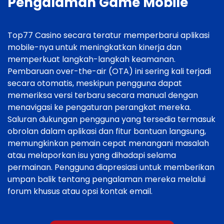
Pengalaman Game Mobile
Top77 Casino secara teratur memperbarui aplikasi
mobile-nya untuk meningkatkan kinerja dan
memperkuat langkah-langkah keamanan.
Pembaruan over-the-air (OTA) ini sering kali terjadi
secara otomatis, meskipun pengguna dapat
memeriksa versi terbaru secara manual dengan
menavigasi ke pengaturan perangkat mereka.
Saluran dukungan pengguna yang tersedia termasuk
obrolan dalam aplikasi dan fitur bantuan langsung,
memungkinkan pemain cepat menangani masalah
atau melaporkan isu yang dihadapi selama
permainan. Pengguna diapresiasi untuk memberikan
umpan balik tentang pengalaman mereka melalui
forum khusus atau opsi kontak email.