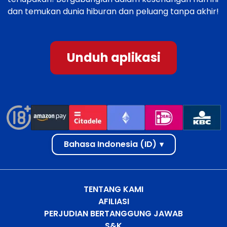
dan temukan dunia hiburan dan peluang tanpa akhir!
Unduh aplikasi
Bahasa Indonesia (ID)
▾
TENTANG KAMI
AFILIASI
PERJUDIAN BERTANGGUNG JAWAB
S&K