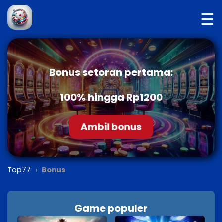
☰
Bonus setoran pertama:
100% hingga Rp1200
Ambil bonus
›
Top77
Bonus
Game populer