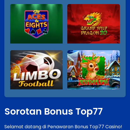
Sorotan Bonus Top77
Selamat datang di Penawaran Bonus Top77 Casino!