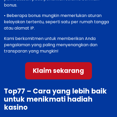
bonus.
• Beberapa bonus mungkin memerlukan aturan
kelayakan tertentu, seperti satu per rumah tangga
atau alamat IP.
Kami berkomitmen untuk memberikan Anda
pengalaman yang paling menyenangkan dan
transparan yang mungkin!
Klaim sekarang
Top77 – Cara yang lebih baik
untuk menikmati hadiah
kasino