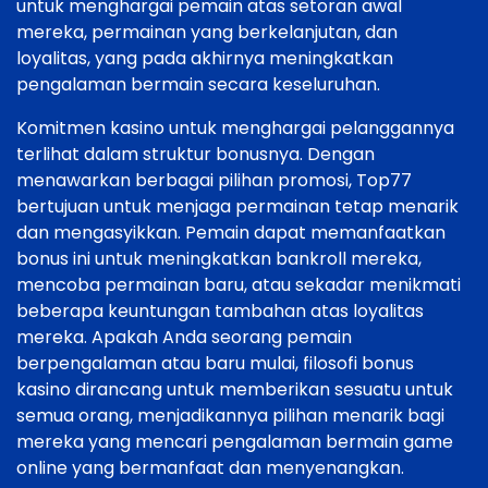
untuk menghargai pemain atas setoran awal
mereka, permainan yang berkelanjutan, dan
loyalitas, yang pada akhirnya meningkatkan
pengalaman bermain secara keseluruhan.
Komitmen kasino untuk menghargai pelanggannya
terlihat dalam struktur bonusnya. Dengan
menawarkan berbagai pilihan promosi, Top77
bertujuan untuk menjaga permainan tetap menarik
dan mengasyikkan. Pemain dapat memanfaatkan
bonus ini untuk meningkatkan bankroll mereka,
mencoba permainan baru, atau sekadar menikmati
beberapa keuntungan tambahan atas loyalitas
mereka. Apakah Anda seorang pemain
berpengalaman atau baru mulai, filosofi bonus
kasino dirancang untuk memberikan sesuatu untuk
semua orang, menjadikannya pilihan menarik bagi
mereka yang mencari pengalaman bermain game
online yang bermanfaat dan menyenangkan.